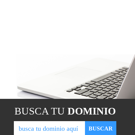
BUSCA TU
DOMINIO
BUSCAR