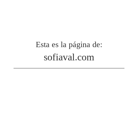
Esta es la página de:
sofiaval.com